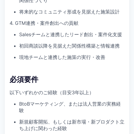
関係性づくり
将来的なコミュニティ形成を見据えた施策設計
4. GTM連携・案件創出への貢献
Salesチームと連携したリード創出・案件化支援
初回商談以降を見据えた関係性構築と情報連携
現地チームと連携した施策の実行・改善
必須要件
以下いずれかのご経験（目安3年以上）
BtoBマーケティング、または法人営業の実務経
験
新規顧客開拓、もしくは新市場・新プロダクト立
ち上げに関わった経験