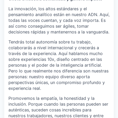
La innovación, los altos estándares y el
pensamiento analítico están en nuestro ADN. Aquí,
todas las voces cuentan, y cada voz importa. Es
así como conseguimos ser ágiles, tomar
decisiones rápidas y mantenernos a la vanguardia.
Tendrás total autonomía sobre tu trabajo,
colaborarás a nivel internacional y crecerás a
través de la experiencia. Aquí hablamos mucho
sobre experiencias 10x, diseño centrado en las
personas y el poder de la inteligencia artificial.
Pero lo que realmente nos diferencia son nuestras
personas: nuestro equipo diverso aporta
perspectivas únicas, un compromiso profundo y
experiencia real.
Promovemos la empatía, la honestidad y la
inclusión. Porque cuando las personas pueden ser
auténticas, suceden cosas increíbles para
nuestros trabajadores, nuestros clientes y entre