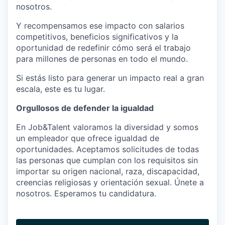
nosotros.
Y recompensamos ese impacto con salarios
competitivos, beneficios significativos y la
oportunidad de redefinir cómo será el trabajo
para millones de personas en todo el mundo.
Si estás listo para generar un impacto real a gran
escala, este es tu lugar.
Orgullosos de defender la igualdad
En Job&Talent valoramos la diversidad y somos
un empleador que ofrece igualdad de
oportunidades. Aceptamos solicitudes de todas
las personas que cumplan con los requisitos sin
importar su origen nacional, raza, discapacidad,
creencias religiosas y orientación sexual. Únete a
nosotros. Esperamos tu candidatura.