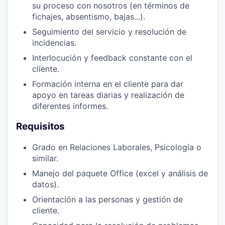
su proceso con nosotros (en términos de
fichajes, absentismo, bajas...).
Seguimiento del servicio y resolución de
incidencias.
Interlocución y feedback constante con el
cliente.
Formación interna en el cliente para dar
apoyo en tareas diarias y realización de
diferentes informes.
Requisitos
Grado en Relaciones Laborales, Psicología o
similar.
Manejo del paquete Office (excel y análisis de
datos).
Orientación a las personas y gestión de
cliente.