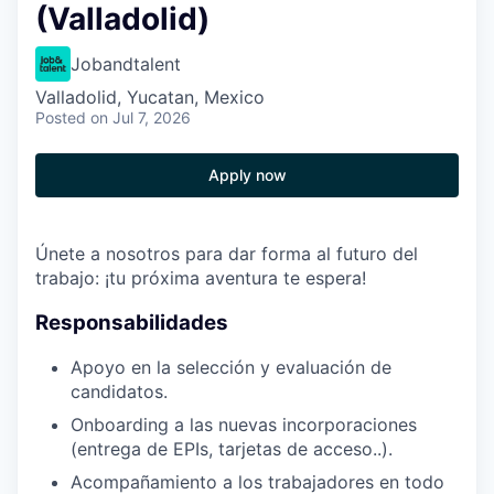
(Valladolid)
Jobandtalent
Valladolid, Yucatan, Mexico
Posted
on Jul 7, 2026
Apply now
Únete a nosotros para dar forma al futuro del
trabajo: ¡tu próxima aventura te espera!
Responsabilidades
Apoyo en la selección y evaluación de
candidatos.
Onboarding a las nuevas incorporaciones
(entrega de EPIs, tarjetas de acceso..).
Acompañamiento a los trabajadores en todo