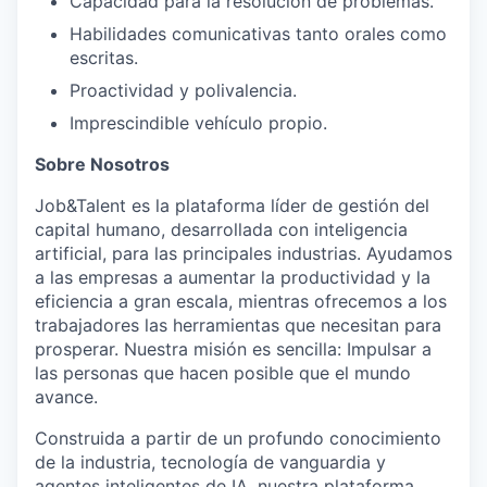
Capacidad para la resolución de problemas.
Habilidades comunicativas tanto orales como
escritas.
Proactividad y polivalencia.
Imprescindible vehículo propio.
Sobre Nosotros
Job&Talent es la plataforma líder de gestión del
capital humano, desarrollada con inteligencia
artificial, para las principales industrias. Ayudamos
a las empresas a aumentar la productividad y la
eficiencia a gran escala, mientras ofrecemos a los
trabajadores las herramientas que necesitan para
prosperar. Nuestra misión es sencilla: Impulsar a
las personas que hacen posible que el mundo
avance.
Construida a partir de un profundo conocimiento
de la industria, tecnología de vanguardia y
agentes inteligentes de IA, nuestra plataforma