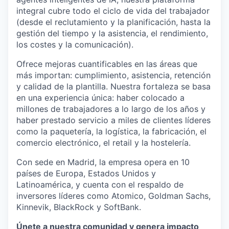
integral cubre todo el ciclo de vida del trabajador
(desde el reclutamiento y la planificación, hasta la
gestión del tiempo y la asistencia, el rendimiento,
los costes y la comunicación).
Ofrece mejoras cuantificables en las áreas que
más importan: cumplimiento, asistencia, retención
y calidad de la plantilla.
Nuestra fortaleza se basa
en una experiencia única: haber colocado a
millones de trabajadores a lo largo de los años y
haber prestado servicio a miles de clientes líderes
como
la paquetería, la logística, la fabricación, el
comercio electrónico, el retail y la hostelería.
Con sede en Madrid, la empresa opera en 10
países de Europa, Estados Unidos y
Latinoamérica, y cuenta con el respaldo de
inversores líderes como Atomico, Goldman Sachs,
Kinnevik, BlackRock y SoftBank.
Únete a nuestra comunidad y genera impacto